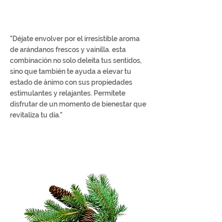
"Déjate envolver por el irresistible aroma
de arándanos frescos y vainilla. esta
combinación no solo deleita tus sentidos,
sino que también te ayuda a elevar tu
estado de ánimo con sus propiedades
estimulantes y relajantes. Permítete
disfrutar de un momento de bienestar que
revitaliza tu día."