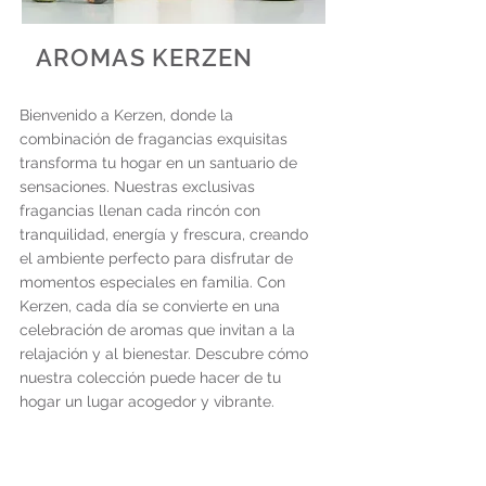
AROMAS KERZEN
Bienvenido a Kerzen, donde la
combinación de fragancias exquisitas
transforma tu hogar en un santuario de
sensaciones. Nuestras exclusivas
fragancias llenan cada rincón con
tranquilidad, energía y frescura, creando
el ambiente perfecto para disfrutar de
momentos especiales en familia. Con
Kerzen, cada día se convierte en una
celebración de aromas que invitan a la
relajación y al bienestar. Descubre cómo
nuestra colección puede hacer de tu
hogar un lugar acogedor y vibrante.