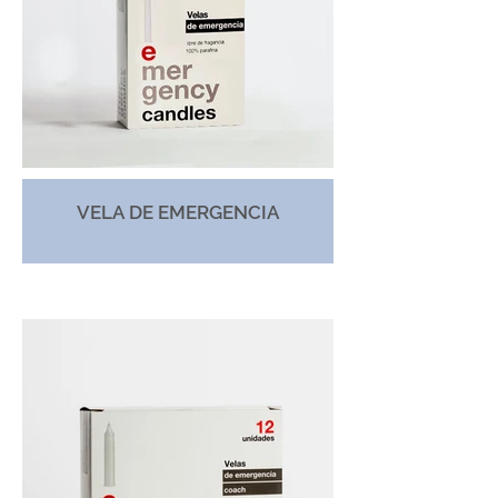
VELA DE EMERGENCIA