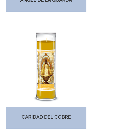
ANGEL DE LA GUARDA
CARIDAD DEL COBRE