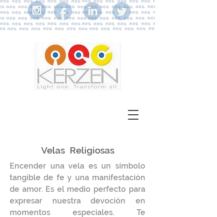
Velas Religiosas
Encender una vela es un símbolo
tangible de fe y una manifestación
de amor. Es el medio perfecto para
expresar nuestra devoción en
momentos especiales. Te