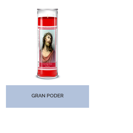
GRAN PODER