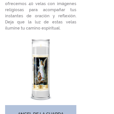
ofrecemos 40 velas con imágenes
religiosas para acompañar tus
instantes de oración y reflexión.
Deja que la luz de estas velas
ilumine tu camino espiritual.