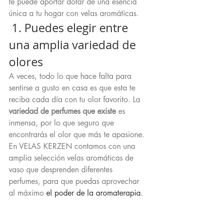
te puede aportar dotar de una esencia 
única a tu hogar con velas aromáticas. 
 1. Puedes elegir entre 
una amplia variedad de 
olores
A veces, todo lo que hace falta para 
sentirse a gusto en casa es que esta te 
reciba cada día con tu olor favorito. La 
variedad de perfumes que existe
 es 
inmensa, por lo que seguro que 
encontrarás el olor que más te apasione. 
En VELAS KERZEN contamos con una 
amplia selección velas aromáticas de 
vaso que desprenden diferentes 
perfumes, para que puedas aprovechar 
al máximo 
el poder de la aromaterapia
. 