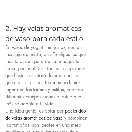
2. Hay velas aromáticas 
de vaso para cada estilo
En vasos de yogurt,  en jarras, con un 
mensaje optimista, etc. Tú eliges las que 
más te gustan para dar a tu hogar tu 
toque personal. Son tantas las opciones 
que hasta te costará decidirte por las 
que más te gustan. Te recomendamos 
jugar con las formas y estilos
, creando 
diferentes composiciones al estilo que 
más se adapte a tu vida.
Una idea genial es optar por 
packs dúo 
de velas aromáticas de vaso
 y combinar 
los tamaños  son ideales en una mesa 