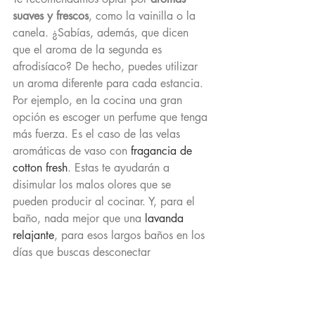
suaves y frescos
, como la vainilla o la 
canela. ¿Sabías, además, que dicen 
que el aroma de la segunda es 
afrodisíaco? De hecho, puedes utilizar 
un aroma diferente para cada estancia. 
Por ejemplo, en la cocina una gran 
opción es escoger un perfume que tenga 
más fuerza. Es el caso de las velas 
aromáticas de vaso con 
fragancia de
cotton fresh
. Estas te ayudarán a 
disimular los malos olores que se 
pueden producir al cocinar. Y, para el 
baño, nada mejor que una 
lavanda 
relajante
, para esos largos baños en los 
días que buscas desconectar