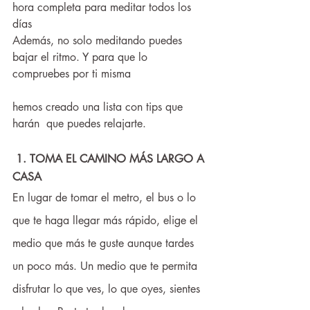
hora completa para meditar todos los 
días
Además, no solo meditando puedes 
bajar el ritmo. Y para que lo 
compruebes por ti misma 
hemos creado una lista con tips que 
harán  que puedes relajarte. 
1. TOMA EL CAMINO MÁS LARGO A 
CASA
En lugar de tomar el metro, el bus o lo 
que te haga llegar más rápido, elige el 
medio que más te guste aunque tardes 
un poco más. Un medio que te permita 
disfrutar lo que ves, lo que oyes, sientes 