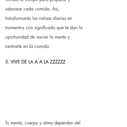
saborear cada comida. Así, 
transformarás las rutinas diarias en 
momentos con significado que te dan la 
oportunidad de vaciar la mente y 
centrarte en la comida.
5. VIVE DE LA A A LA ZZZZZZ
Tu mente, cuerpo y alma dependen del 