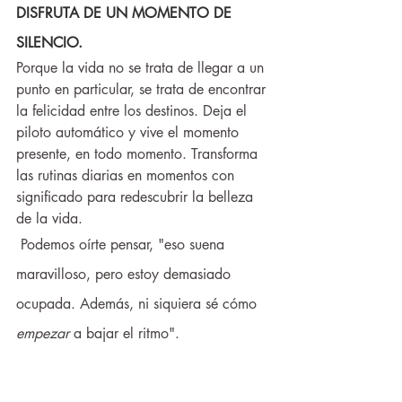
DISFRUTA DE UN MOMENTO DE 
SILENCIO.
Porque la vida no se trata de llegar a un 
punto en particular, se trata de encontrar 
la felicidad entre los destinos. Deja el 
piloto automático y vive el momento 
presente, en todo momento. Transforma 
las rutinas diarias en momentos con 
significado para redescubrir la belleza 
de la vida.
 Podemos oírte pensar, "eso suena 
maravilloso, pero estoy demasiado 
ocupada. Además, ni siquiera sé cómo 
empezar
 a bajar el ritmo".