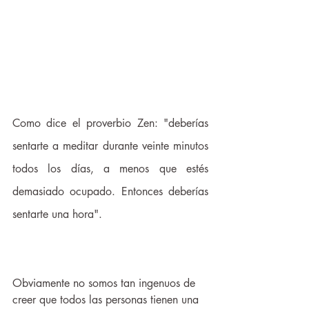
Como dice el proverbio Zen: "deberías 
sentarte a meditar durante veinte minutos 
todos los días, a menos que estés 
demasiado ocupado. Entonces deberías 
sentarte una hora".
Obviamente no somos tan ingenuos de 
creer que todos las personas tienen una 