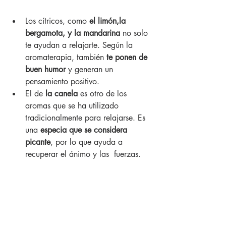
Los cítricos, como 
el limón,la 
bergamota, y la mandarina
 no solo 
te ayudan a relajarte. Según la 
aromaterapia, también 
te ponen de 
buen humor 
y generan un 
pensamiento positivo.
El de 
la canela
 es otro de los 
aromas que se ha utilizado 
tradicionalmente para relajarse. Es 
una 
especia que se considera 
picante
, por lo que ayuda a 
recuperar el ánimo y las  fuerzas.