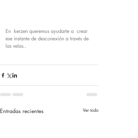
En  kerzen queremos ayudarte a  crear 
ese instante de desconexión a través de 
las velas..
Entradas recientes
Ver todo