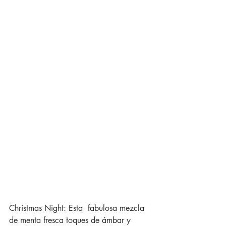
Christmas Night: Esta  fabulosa mezcla 
de menta fresca toques de ámbar y 