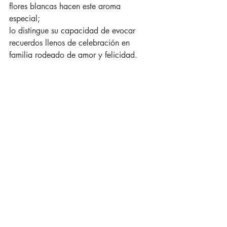
flores blancas hacen este aroma 
especial;
lo distingue su capacidad de evocar 
recuerdos llenos de celebración en 
familia rodeado de amor y felicidad.