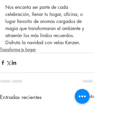
Nos encanta ser parte de cada 
celebración, llenar tu hogar, oficina, o 
lugar favorito de aromas cargados de 
magia que transformaran el ambiente y 
atraerán los más lindos recuerdos. 
Disfruta la navidad con velas Kerzen.  
Transforma tu hogar
Entradas recientes
Ver todo