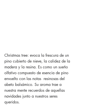
Christmas tree: evoca la frescura de un 
pino cubierto de nieve, la calidez de la 
madera y la resina. Es como un sueño 
olfativo compuesto de esencia de pino 
envuelto con las notas  resinosas del 
abeto balsámico. Su aroma trae a 
nuestra mente recuerdos de aquellas 
navidades junto a nuestros seres 
queridos.