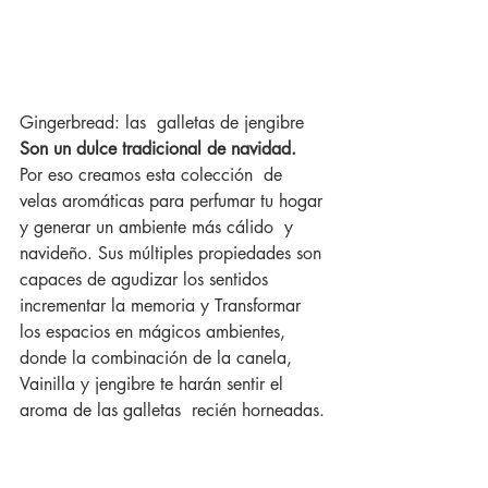
Gingerbread: las  galletas de jengibre 
Son un dulce tradicional de navidad.
Por eso creamos esta colección  de 
velas aromáticas para perfumar tu hogar 
y generar un ambiente más cálido  y 
navideño. Sus múltiples propiedades son 
capaces de agudizar los sentidos 
incrementar la memoria y Transformar  
los espacios en mágicos ambientes, 
donde la combinación de la canela, 
Vainilla y jengibre te harán sentir el 
aroma de las galletas  recién horneadas.