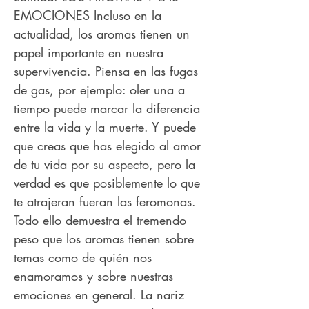
EMOCIONES Incluso en la
actualidad, los aromas tienen un
papel importante en nuestra
supervivencia. Piensa en las fugas
de gas, por ejemplo: oler una a
tiempo puede marcar la diferencia
entre la vida y la muerte. Y puede
que creas que has elegido al amor
de tu vida por su aspecto, pero la
verdad es que posiblemente lo que
te atrajeran fueran las feromonas.
Todo ello demuestra el tremendo
peso que los aromas tienen sobre
temas como de quién nos
enamoramos y sobre nuestras
emociones en general. La nariz