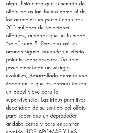
alma. Está claro que tu sentido del
olfato no es tan bueno como el de
los animales: un perro tiene unos
200 millones de receptores
olfativos, mientras que un humano
“solo” tiene 5. Pero aun así los
aromas siguen teniendo un efecto
potente sobre nosotros. Se trata
posiblemente de un vestigio
evolutivo, desarrollado durante una
época en la que los aromas tenían
un papel clave para la
supervivencia. Las tribus primitivas
dependían de su sentido del olfato
para saber que un depredador
andaba cerca y para encontrar
comida. LOS AROMAS Y LAS