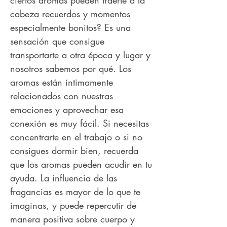
ciertos aromas pueden traerte a la
cabeza recuerdos y momentos
especialmente bonitos? Es una
sensación que consigue
transportarte a otra época y lugar y
nosotros sabemos por qué. Los
aromas están íntimamente
relacionados con nuestras
emociones y aprovechar esa
conexión es muy fácil. Si necesitas
concentrarte en el trabajo o si no
consigues dormir bien, recuerda
que los aromas pueden acudir en tu
ayuda. La influencia de las
fragancias es mayor de lo que te
imaginas, y puede repercutir de
manera positiva sobre cuerpo y