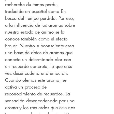
recherche du temps perdu,
traducido en español como En
busca del tiempo perdido. Por eso,
a la influencia de los aromas sobre
nuestro estado de ánimo se la
conoce también como el efecto
Proust. Nuestro subconsciente crea
una base de datos de aromas que
conecta un determinado olor con
un recuerdo concreto, lo que a su
vez desencadena una emoción.
Cuando olemos este aroma, se
activa un proceso de
reconocimiento de recuerdos. La
sensación desencadenada por una
aroma y los recuerdos que este nos