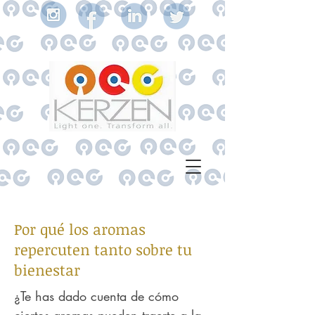
Por qué los aromas
repercuten tanto sobre tu
bienestar
¿Te has dado cuenta de cómo