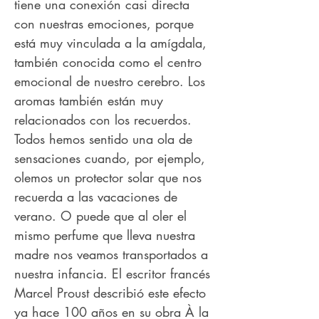
tiene una conexión casi directa
con nuestras emociones, porque
está muy vinculada a la amígdala,
también conocida como el centro
emocional de nuestro cerebro. Los
aromas también están muy
relacionados con los recuerdos.
Todos hemos sentido una ola de
sensaciones cuando, por ejemplo,
olemos un protector solar que nos
recuerda a las vacaciones de
verano. O puede que al oler el
mismo perfume que lleva nuestra
madre nos veamos transportados a
nuestra infancia. El escritor francés
Marcel Proust describió este efecto
ya hace 100 años en su obra À la