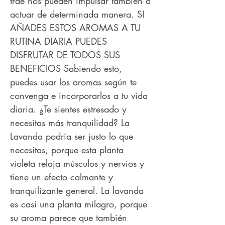
trae nos pueden impulsar también a
actuar de determinada manera. SI
AÑADES ESTOS AROMAS A TU
RUTINA DIARIA PUEDES
DISFRUTAR DE TODOS SUS
BENEFICIOS Sabiendo esto,
puedes usar los aromas según te
convenga e incorporarlos a tu vida
diaria. ¿Te sientes estresado y
necesitas más tranquilidad? La
Lavanda podría ser justo lo que
necesitas, porque esta planta
violeta relaja músculos y nervios y
tiene un efecto calmante y
tranquilizante general. La lavanda
es casi una planta milagro, porque
su aroma parece que también