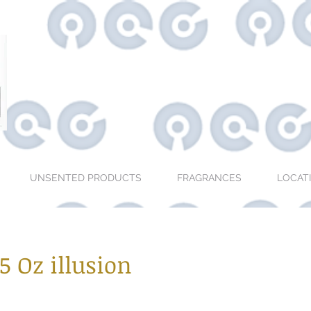
UNSENTED PRODUCTS
FRAGRANCES
LOCAT
.5 Oz illusion