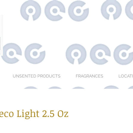
UNSENTED PRODUCTS
FRAGRANCES
LOCAT
eco Light 2.5 Oz