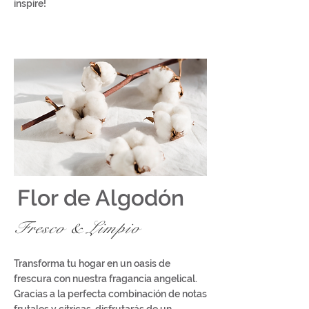
inspire!
Flor de Algodón
Fresco
&
Limpio
Transforma tu hogar en un oasis de
frescura con nuestra fragancia angelical.
Gracias a la perfecta combinación de notas