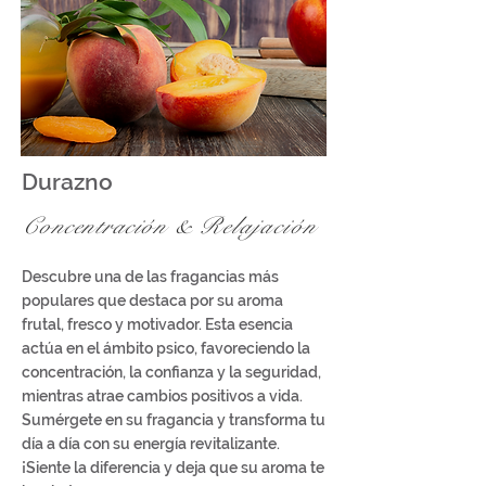
Durazno
Concentración &
Relajación
Descubre una de las fragancias más
populares que destaca por su aroma
frutal, fresco y motivador. Esta esencia
actúa en el ámbito psico, favoreciendo la
concentración, la confianza y la seguridad,
mientras atrae cambios positivos a vida.
Sumérgete en su fragancia y transforma tu
día a día con su energía revitalizante.
¡Siente la diferencia y deja que su aroma te