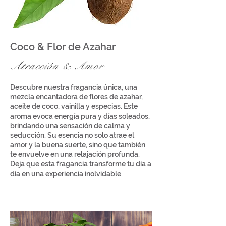
Coco & Flor de Azahar
Atracción & Amor
Descubre nuestra fragancia única, una
mezcla encantadora de flores de azahar,
aceite de coco, vainilla y especias. Este
aroma evoca energía pura y días soleados,
brindando una sensación de calma y
seducción. Su esencia no solo atrae el
amor y la buena suerte, sino que también
te envuelve en una relajación profunda.
Deja que esta fragancia transforme tu día a
día en una experiencia inolvidable