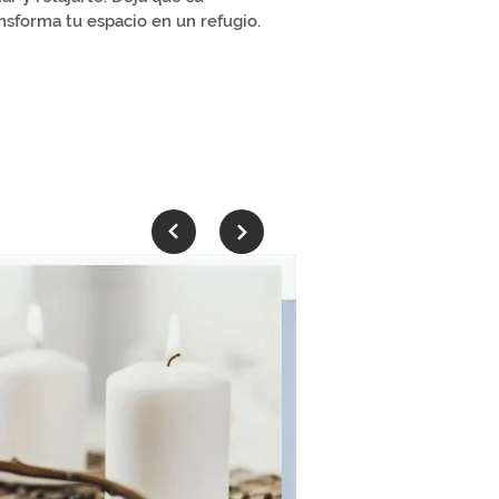
sforma tu espacio en un refugio.