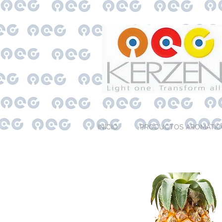
INICIO
PRODUCTOS AROMÁTIC