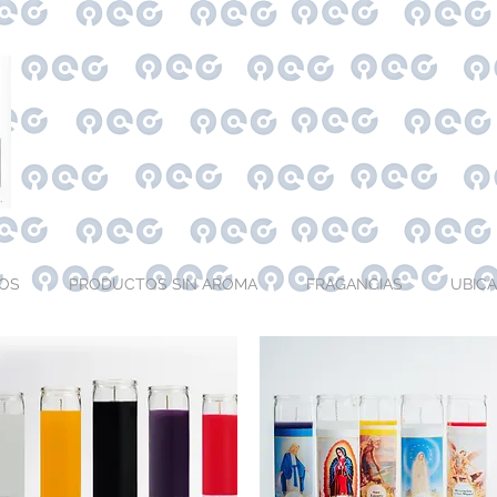
OS
PRODUCTOS SIN AROMA
FRAGANCIAS
UBIC