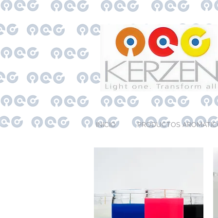
INICIO
PRODUCTOS AROMÁTIC